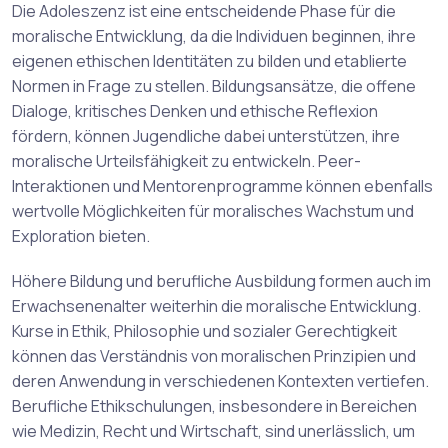
Die Adoleszenz ist eine entscheidende Phase für die
moralische Entwicklung, da die Individuen beginnen, ihre
eigenen ethischen Identitäten zu bilden und etablierte
Normen in Frage zu stellen. Bildungsansätze, die offene
Dialoge, kritisches Denken und ethische Reflexion
fördern, können Jugendliche dabei unterstützen, ihre
moralische Urteilsfähigkeit zu entwickeln. Peer-
Interaktionen und Mentorenprogramme können ebenfalls
wertvolle Möglichkeiten für moralisches Wachstum und
Exploration bieten.
Höhere Bildung und berufliche Ausbildung formen auch im
Erwachsenenalter weiterhin die moralische Entwicklung.
Kurse in Ethik, Philosophie und sozialer Gerechtigkeit
können das Verständnis von moralischen Prinzipien und
deren Anwendung in verschiedenen Kontexten vertiefen.
Berufliche Ethikschulungen, insbesondere in Bereichen
wie Medizin, Recht und Wirtschaft, sind unerlässlich, um