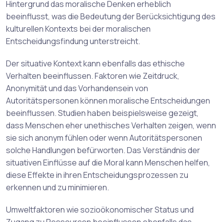
Hintergrund das moralische Denken erheblich
beeinflusst, was die Bedeutung der Berücksichtigung des
kulturellen Kontexts bei der moralischen
Entscheidungsfindung unterstreicht.
Der situative Kontext kann ebenfalls das ethische
Verhalten beeinflussen. Faktoren wie Zeitdruck,
Anonymität und das Vorhandensein von
Autoritätspersonen können moralische Entscheidungen
beeinflussen. Studien haben beispielsweise gezeigt,
dass Menschen eher unethisches Verhalten zeigen, wenn
sie sich anonym fühlen oder wenn Autoritätspersonen
solche Handlungen befürworten. Das Verständnis der
situativen Einflüsse auf die Moral kann Menschen helfen,
diese Effekte in ihren Entscheidungsprozessen zu
erkennen und zu minimieren.
Umweltfaktoren wie sozioökonomischer Status und