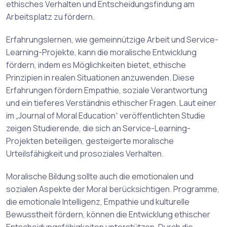
ethisches Verhalten und Entscheidungsfindung am
Arbeitsplatz zu fördern.
Erfahrungslernen, wie gemeinnützige Arbeit und Service-
Learning-Projekte, kann die moralische Entwicklung
fördern, indem es Möglichkeiten bietet, ethische
Prinzipien in realen Situationen anzuwenden. Diese
Erfahrungen fördern Empathie, soziale Verantwortung
und ein tieferes Verständnis ethischer Fragen. Laut einer
im „Journal of Moral Education“ veröffentlichten Studie
zeigen Studierende, die sich an Service-Learning-
Projekten beteiligen, gesteigerte moralische
Urteilsfähigkeit und prosoziales Verhalten.
Moralische Bildung sollte auch die emotionalen und
sozialen Aspekte der Moral berücksichtigen. Programme,
die emotionale Intelligenz, Empathie und kulturelle
Bewusstheit fördern, können die Entwicklung ethischer