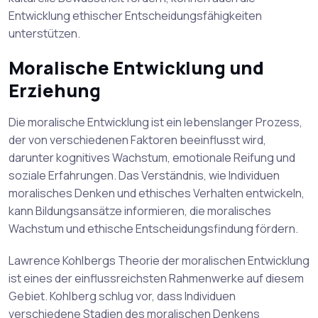
Entwicklung ethischer Entscheidungsfähigkeiten
unterstützen.
Moralische Entwicklung und
Erziehung
Die moralische Entwicklung ist ein lebenslanger Prozess,
der von verschiedenen Faktoren beeinflusst wird,
darunter kognitives Wachstum, emotionale Reifung und
soziale Erfahrungen. Das Verständnis, wie Individuen
moralisches Denken und ethisches Verhalten entwickeln,
kann Bildungsansätze informieren, die moralisches
Wachstum und ethische Entscheidungsfindung fördern.
Lawrence Kohlbergs Theorie der moralischen Entwicklung
ist eines der einflussreichsten Rahmenwerke auf diesem
Gebiet. Kohlberg schlug vor, dass Individuen
verschiedene Stadien des moralischen Denkens