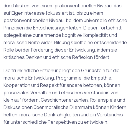
durchlaufen, von einem präkonventionellen Niveau, das
auf Eigeninteresse fokussiert ist, bis zu einem
postkonventionellen Niveau, bei dem universelle ethische
Prinzipien die Entscheidungen leiten. Dieser Fortschritt
spiegelt eine zunehmende kognitive Komplexität und
moralische Reife wider. Bildung spielt eine entscheidende
Rolle bei der Förderung dieser Entwicklung, indem sie
kritisches Denken und ethische Reflexion fördert.
Die frühkindliche Erziehung legt den Grundstein für die
moralische Entwicklung. Programme, die Empathie,
Kooperation und Respekt für andere betonen, können
prosoziales Verhalten und ethisches Verständnis von
klein auf fördern. Geschichtenerzählen, Rollenspiele und
Diskussionen über moralische Dilemmata können Kindern
helfen, moralische Denkfähigkeiten und ein Verständnis
für unterschiedliche Perspektiven zu entwickeln.