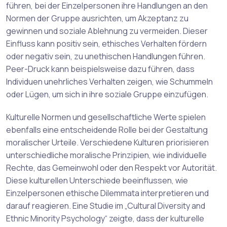
führen, bei der Einzelpersonen ihre Handlungen an den
Normen der Gruppe ausrichten, um Akzeptanz zu
gewinnen und soziale Ablehnung zu vermeiden. Dieser
Einfluss kann positiv sein, ethisches Verhalten fördern
oder negativ sein, zu unethischen Handlungen führen.
Peer-Druck kann beispielsweise dazu führen, dass
Individuen unehrliches Verhalten zeigen, wie Schummeln
oder Lügen, um sich in ihre soziale Gruppe einzufügen.
Kulturelle Normen und gesellschaftliche Werte spielen
ebenfalls eine entscheidende Rolle bei der Gestaltung
moralischer Urteile. Verschiedene Kulturen priorisieren
unterschiedliche moralische Prinzipien, wie individuelle
Rechte, das Gemeinwohl oder den Respekt vor Autorität.
Diese kulturellen Unterschiede beeinflussen, wie
Einzelpersonen ethische Dilemmata interpretieren und
darauf reagieren. Eine Studie im „Cultural Diversity and
Ethnic Minority Psychology“ zeigte, dass der kulturelle