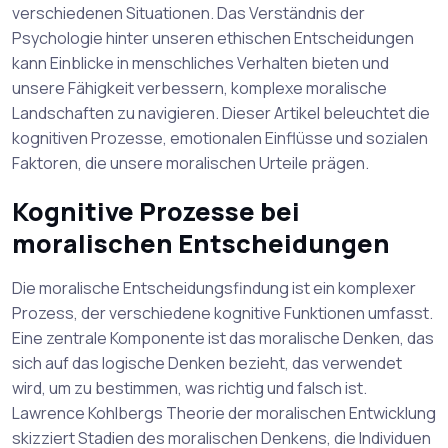
verschiedenen Situationen. Das Verständnis der
Psychologie hinter unseren ethischen Entscheidungen
kann Einblicke in menschliches Verhalten bieten und
unsere Fähigkeit verbessern, komplexe moralische
Landschaften zu navigieren. Dieser Artikel beleuchtet die
kognitiven Prozesse, emotionalen Einflüsse und sozialen
Faktoren, die unsere moralischen Urteile prägen.
Kognitive Prozesse bei
moralischen Entscheidungen
Die moralische Entscheidungsfindung ist ein komplexer
Prozess, der verschiedene kognitive Funktionen umfasst.
Eine zentrale Komponente ist das moralische Denken, das
sich auf das logische Denken bezieht, das verwendet
wird, um zu bestimmen, was richtig und falsch ist.
Lawrence Kohlbergs Theorie der moralischen Entwicklung
skizziert Stadien des moralischen Denkens, die Individuen