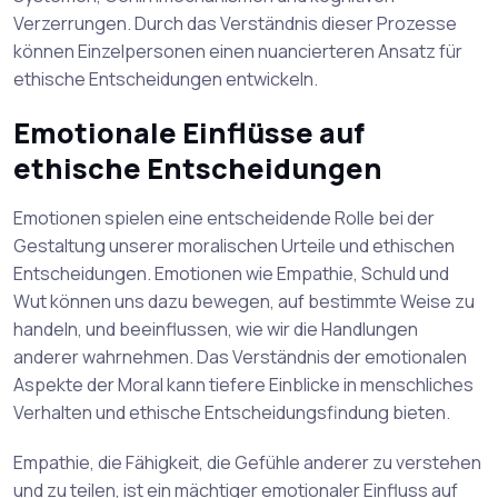
Verzerrungen. Durch das Verständnis dieser Prozesse
können Einzelpersonen einen nuancierteren Ansatz für
ethische Entscheidungen entwickeln.
Emotionale Einflüsse auf
ethische Entscheidungen
Emotionen spielen eine entscheidende Rolle bei der
Gestaltung unserer moralischen Urteile und ethischen
Entscheidungen. Emotionen wie Empathie, Schuld und
Wut können uns dazu bewegen, auf bestimmte Weise zu
handeln, und beeinflussen, wie wir die Handlungen
anderer wahrnehmen. Das Verständnis der emotionalen
Aspekte der Moral kann tiefere Einblicke in menschliches
Verhalten und ethische Entscheidungsfindung bieten.
Empathie, die Fähigkeit, die Gefühle anderer zu verstehen
und zu teilen, ist ein mächtiger emotionaler Einfluss auf