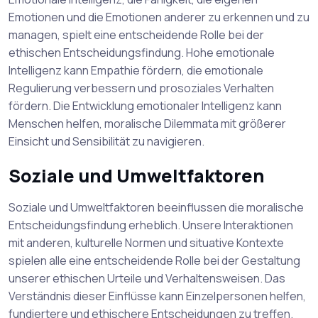
Emotionen und die Emotionen anderer zu erkennen und zu
managen, spielt eine entscheidende Rolle bei der
ethischen Entscheidungsfindung. Hohe emotionale
Intelligenz kann Empathie fördern, die emotionale
Regulierung verbessern und prosoziales Verhalten
fördern. Die Entwicklung emotionaler Intelligenz kann
Menschen helfen, moralische Dilemmata mit größerer
Einsicht und Sensibilität zu navigieren.
Soziale und Umweltfaktoren
Soziale und Umweltfaktoren beeinflussen die moralische
Entscheidungsfindung erheblich. Unsere Interaktionen
mit anderen, kulturelle Normen und situative Kontexte
spielen alle eine entscheidende Rolle bei der Gestaltung
unserer ethischen Urteile und Verhaltensweisen. Das
Verständnis dieser Einflüsse kann Einzelpersonen helfen,
fundiertere und ethischere Entscheidungen zu treffen.