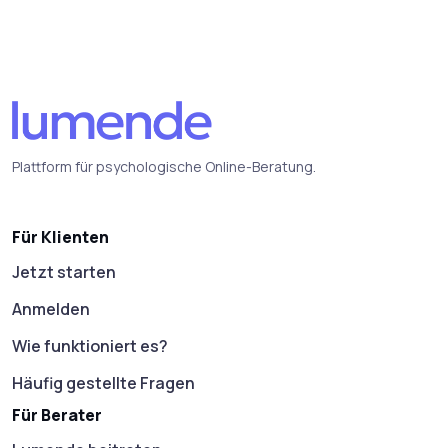
Plattform für psychologische Online-Beratung.
Für Klienten
Jetzt starten
Anmelden
Wie funktioniert es?
Häufig gestellte Fragen
Für Berater