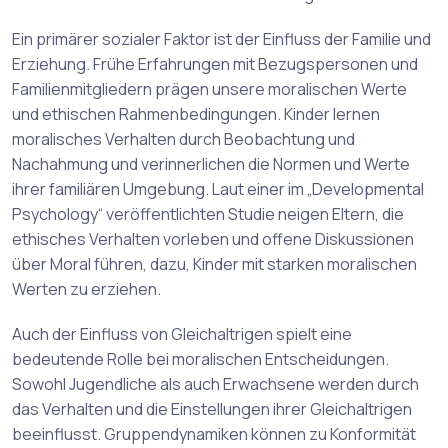
Ein primärer sozialer Faktor ist der Einfluss der Familie und
Erziehung. Frühe Erfahrungen mit Bezugspersonen und
Familienmitgliedern prägen unsere moralischen Werte
und ethischen Rahmenbedingungen. Kinder lernen
moralisches Verhalten durch Beobachtung und
Nachahmung und verinnerlichen die Normen und Werte
ihrer familiären Umgebung. Laut einer im „Developmental
Psychology“ veröffentlichten Studie neigen Eltern, die
ethisches Verhalten vorleben und offene Diskussionen
über Moral führen, dazu, Kinder mit starken moralischen
Werten zu erziehen.
Auch der Einfluss von Gleichaltrigen spielt eine
bedeutende Rolle bei moralischen Entscheidungen.
Sowohl Jugendliche als auch Erwachsene werden durch
das Verhalten und die Einstellungen ihrer Gleichaltrigen
beeinflusst. Gruppendynamiken können zu Konformität