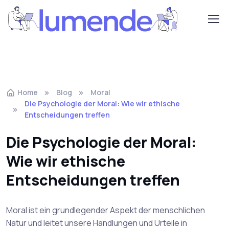
Home
Blog
Moral
Die Psychologie der Moral: Wie wir ethische
Entscheidungen treffen
Die Psychologie der Moral:
Wie wir ethische
Entscheidungen treffen
Moral ist ein grundlegender Aspekt der menschlichen
Natur und leitet unsere Handlungen und Urteile in