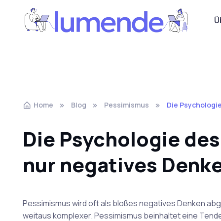
Ü
Home
Blog
Pessimismus
Die Psychologi
Die Psychologie des
nur negatives Denk
Pessimismus wird oft als bloßes negatives Denken ab
weitaus komplexer. Pessimismus beinhaltet eine Tende