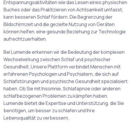
Entspannungsaktivitäten wie das Lesen eines physischen
Buches oder das Praktizieren von Achtsamkeit umfasst,
kann besseren Schlaf fördern. Die Begrenzung der
Bildschirmzeit und die gezielte Nutzung von Geräten
können helfen, eine gesunde Beziehung zur Technologie
aufrechtzuerhalten.
Bei Lumende erkennen wir die Bedeutung der komplexen
Wechselwirkung zwischen Schlaf und psychischer
Gesundheit. Unsere Plattform verbindet Menschen mit
erfahrenen Psychologen und Psychiatern, die sich auf
Schlafstörungen und psychische Gesundheit spezialisiert
haben. Ob Sie mit Insomnie, Schlafapnoe oder anderen
schlafbezogenen Problemen zu kämpfen haben,
Lumende bietet die Expertise und Unterstützung, die Sie
benötigen, um besser zu schlafen und Ihre
Lebensqualität zu verbessern.