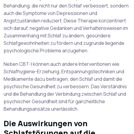
Behandlung, die nicht nur den Schlaf verbessert, sondern
auch die Symptome von Depressionen und
Angstzuständen reduziert. Diese Therapie konzentriert
sich darauf, negative Gedanken und Verhaltensweisen im
Zusammenhang mit Schlaf zu ändern, gesündere
Schlafgewohnheiten zu fördern und zugrunde liegende
psychologische Probleme anzugehen.
Neben CBT-I können auch andere Interventionen wie
Schlafhygiene-Erziehung, Entspannungstechniken und
Medikamente dazu beitragen, den Schlaf und damit die
psychische Gesundheit zu verbessern. Das Verständnis
und die Behandlung der Verbindung zwischen Schlaf und
psychischer Gesundheit sind für ganzheitliche
Behandlungsansätze unerlässlich.
Die Auswirkungen von
Schlafstörungen auf die