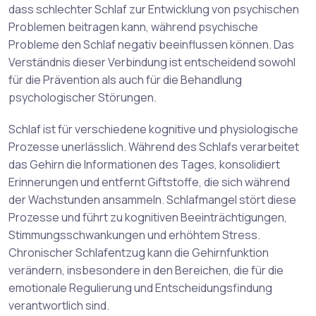
dass schlechter Schlaf zur Entwicklung von psychischen
Problemen beitragen kann, während psychische
Probleme den Schlaf negativ beeinflussen können. Das
Verständnis dieser Verbindung ist entscheidend sowohl
für die Prävention als auch für die Behandlung
psychologischer Störungen.
Schlaf ist für verschiedene kognitive und physiologische
Prozesse unerlässlich. Während des Schlafs verarbeitet
das Gehirn die Informationen des Tages, konsolidiert
Erinnerungen und entfernt Giftstoffe, die sich während
der Wachstunden ansammeln. Schlafmangel stört diese
Prozesse und führt zu kognitiven Beeinträchtigungen,
Stimmungsschwankungen und erhöhtem Stress.
Chronischer Schlafentzug kann die Gehirnfunktion
verändern, insbesondere in den Bereichen, die für die
emotionale Regulierung und Entscheidungsfindung
verantwortlich sind.