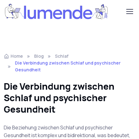
Home
Blog
Schlaf
Die Verbindung zwischen Schlaf und psychischer
Gesundheit
Die Verbindung zwischen
Schlaf und psychischer
Gesundheit
Die Beziehung zwischen Schlaf und psychischer
Gesundheit ist komplex und bidirektional, was bedeutet,