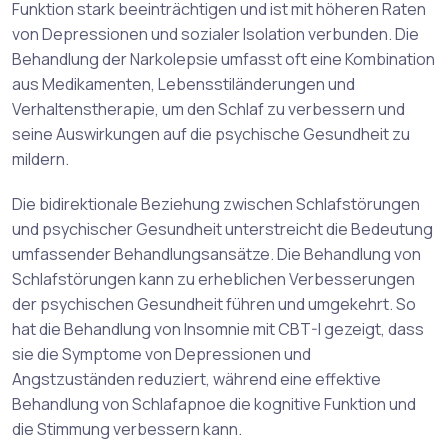
Funktion stark beeinträchtigen und ist mit höheren Raten
von Depressionen und sozialer Isolation verbunden. Die
Behandlung der Narkolepsie umfasst oft eine Kombination
aus Medikamenten, Lebensstiländerungen und
Verhaltenstherapie, um den Schlaf zu verbessern und
seine Auswirkungen auf die psychische Gesundheit zu
mildern.
Die bidirektionale Beziehung zwischen Schlafstörungen
und psychischer Gesundheit unterstreicht die Bedeutung
umfassender Behandlungsansätze. Die Behandlung von
Schlafstörungen kann zu erheblichen Verbesserungen
der psychischen Gesundheit führen und umgekehrt. So
hat die Behandlung von Insomnie mit CBT-I gezeigt, dass
sie die Symptome von Depressionen und
Angstzuständen reduziert, während eine effektive
Behandlung von Schlafapnoe die kognitive Funktion und
die Stimmung verbessern kann.