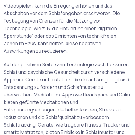
Videospielen, kann die Erregung erhöhen und das
Abschalten vor dem Schlafengehen erschweren. Die
Festlegung von Grenzen für die Nutzung von
Technologie, wie z. B. die Einführung einer “digitalen
Sperrstunde” oder das Einrichten von technikfreien
Zonen im Haus, kann helfen, diese negativen
Auswirkungen zu reduzieren.
Auf der positiven Seite kann Technologie auch besseren
Schlaf und psychische Gesundheit durch verschiedene
Apps und Geräte unterstützen, die darauf ausgelegt sind,
Entspannung zu fördern und Schlafmuster zu
überwachen. Meditations-Apps wie Headspace und Calm
bieten geführte Meditationen und
Entspannungsübungen, die helfen können, Stress zu
reduzieren und die Schlafqualität zu verbessern.
Schlaftracking-Geräte, wie tragbare Fitness-Tracker und
smarte Matratzen, bieten Einblicke in Schlafmuster und