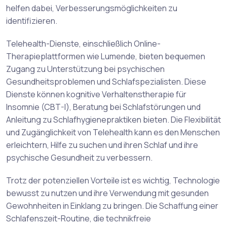
helfen dabei, Verbesserungsmöglichkeiten zu
identifizieren.
Telehealth-Dienste, einschließlich Online-
Therapieplattformen wie Lumende, bieten bequemen
Zugang zu Unterstützung bei psychischen
Gesundheitsproblemen und Schlafspezialisten. Diese
Dienste können kognitive Verhaltenstherapie für
Insomnie (CBT-I), Beratung bei Schlafstörungen und
Anleitung zu Schlafhygienepraktiken bieten. Die Flexibilität
und Zugänglichkeit von Telehealth kann es den Menschen
erleichtern, Hilfe zu suchen und ihren Schlaf und ihre
psychische Gesundheit zu verbessern.
Trotz der potenziellen Vorteile ist es wichtig, Technologie
bewusst zu nutzen und ihre Verwendung mit gesunden
Gewohnheiten in Einklang zu bringen. Die Schaffung einer
Schlafenszeit-Routine, die technikfreie