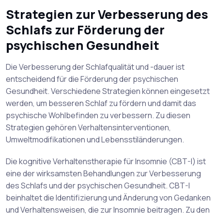
Strategien zur Verbesserung des
Schlafs zur Förderung der
psychischen Gesundheit
Die Verbesserung der Schlafqualität und -dauer ist
entscheidend für die Förderung der psychischen
Gesundheit. Verschiedene Strategien können eingesetzt
werden, um besseren Schlaf zu fördern und damit das
psychische Wohlbefinden zu verbessern. Zu diesen
Strategien gehören Verhaltensinterventionen,
Umweltmodifikationen und Lebensstiländerungen.
Die kognitive Verhaltenstherapie für Insomnie (CBT-I) ist
eine der wirksamsten Behandlungen zur Verbesserung
des Schlafs und der psychischen Gesundheit. CBT-I
beinhaltet die Identifizierung und Änderung von Gedanken
und Verhaltensweisen, die zur Insomnie beitragen. Zu den