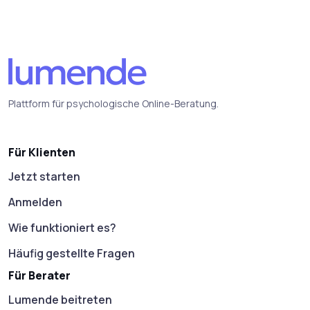
Plattform für psychologische Online-Beratung.
Für Klienten
Jetzt starten
Anmelden
Wie funktioniert es?
Häufig gestellte Fragen
Für Berater
Lumende beitreten