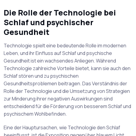
Die Rolle der Technologie bei
Schlaf und psychischer
Gesundheit
Technologie spielt eine bedeutende Rolle im modernen
Leben, und ihr Einfluss auf Schlaf und psychische
Gesundheit ist ein wachsendes Anliegen. Während
Technologie zahlreiche Vorteile bietet, kann sie auch den
Schlaf stören und zu psychischen
Gesundheitsproblemen beitragen. Das Verständnis der
Rolle der Technologie und die Umsetzung von Strategien
zur Minderung ihrer negativen Auswirkungen sind
entscheidend für die Förderung von besserem Schlaf und
psychischem Wohlbefinden.
Eine der Hauptursachen, wie Technologie den Schlaf
beeinflusst, ist die Exposition gegenüber blauem Licht,