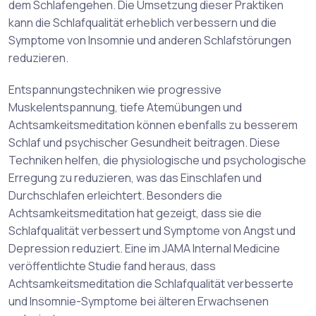
dem Schlafengehen. Die Umsetzung dieser Praktiken
kann die Schlafqualität erheblich verbessern und die
Symptome von Insomnie und anderen Schlafstörungen
reduzieren.
Entspannungstechniken wie progressive
Muskelentspannung, tiefe Atemübungen und
Achtsamkeitsmeditation können ebenfalls zu besserem
Schlaf und psychischer Gesundheit beitragen. Diese
Techniken helfen, die physiologische und psychologische
Erregung zu reduzieren, was das Einschlafen und
Durchschlafen erleichtert. Besonders die
Achtsamkeitsmeditation hat gezeigt, dass sie die
Schlafqualität verbessert und Symptome von Angst und
Depression reduziert. Eine im JAMA Internal Medicine
veröffentlichte Studie fand heraus, dass
Achtsamkeitsmeditation die Schlafqualität verbesserte
und Insomnie-Symptome bei älteren Erwachsenen