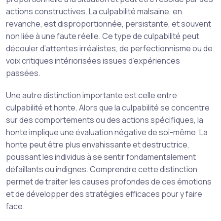
actions constructives. La culpabilité malsaine, en
revanche, est disproportionnée, persistante, et souvent
non liée à une faute réelle. Ce type de culpabilité peut
découler d’attentes irréalistes, de perfectionnisme ou de
voix critiques intériorisées issues d’expériences
passées.
Une autre distinction importante est celle entre
culpabilité et honte. Alors que la culpabilité se concentre
sur des comportements ou des actions spécifiques, la
honte implique une évaluation négative de soi-même. La
honte peut être plus envahissante et destructrice,
poussant les individus à se sentir fondamentalement
défaillants ou indignes. Comprendre cette distinction
permet de traiter les causes profondes de ces émotions
et de développer des stratégies efficaces pour y faire
face.