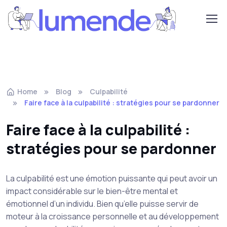
Home
Blog
Culpabilité
Faire face à la culpabilité : stratégies pour se pardonner
Faire face à la culpabilité :
stratégies pour se pardonner
La culpabilité est une émotion puissante qui peut avoir un
impact considérable sur le bien-être mental et
émotionnel d’un individu. Bien qu’elle puisse servir de
moteur à la croissance personnelle et au développement