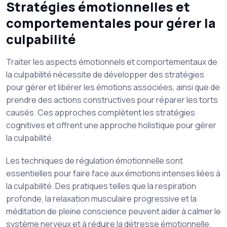
Stratégies émotionnelles et
comportementales pour gérer la
culpabilité
Traiter les aspects émotionnels et comportementaux de
la culpabilité nécessite de développer des stratégies
pour gérer et libérer les émotions associées, ainsi que de
prendre des actions constructives pour réparer les torts
causés. Ces approches complètent les stratégies
cognitives et offrent une approche holistique pour gérer
la culpabilité.
Les techniques de régulation émotionnelle sont
essentielles pour faire face aux émotions intenses liées à
la culpabilité. Des pratiques telles que la respiration
profonde, la relaxation musculaire progressive et la
méditation de pleine conscience peuvent aider à calmer le
système nerveux et à réduire la détresse émotionnelle.