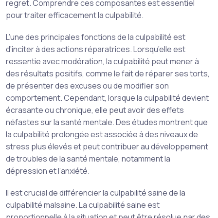
regret. Comprendre ces composantes est essentiel
pour traiter efficacement la culpabilité.
L’une des principales fonctions de la culpabilité est
d’inciter à des actions réparatrices. Lorsqu’elle est
ressentie avec modération, la culpabilité peut mener à
des résultats positifs, comme le fait de réparer ses torts,
de présenter des excuses ou de modifier son
comportement. Cependant, lorsque la culpabilité devient
écrasante ou chronique, elle peut avoir des effets
néfastes sur la santé mentale. Des études montrent que
la culpabilité prolongée est associée à des niveaux de
stress plus élevés et peut contribuer au développement
de troubles de la santé mentale, notamment la
dépression et l’anxiété.
Il est crucial de différencier la culpabilité saine de la
culpabilité malsaine. La culpabilité saine est
proportionnelle à la situation et peut être résolue par des