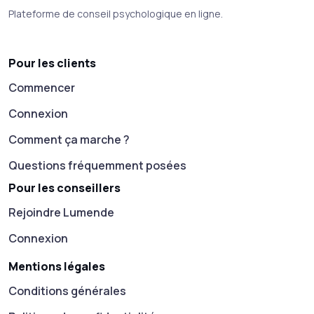
Plateforme de conseil psychologique en ligne.
Pour les clients
Commencer
Connexion
Comment ça marche ?
Questions fréquemment posées
Pour les conseillers
Rejoindre Lumende
Connexion
Mentions légales
Conditions générales