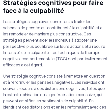
Stratégies cognitives pour faire
face à la culpabilité
Les stratégies cognitives consistent à traiter les
schémas de pensée qui contribuent à la culpabilité et à
les remodeler de manière plus constructive. Ces
stratégies peuvent aider les individus à adopter une
perspective plus équilibrée sur leurs actions et à réduire
l’intensité de la culpabilité. Les techniques de thérapie
cognitivo-comportementale (TCC) sont particulièrement
efficaces à cet égard.
Une stratégie cognitive consiste à remettre en question
et à reformuler les pensées négatives. Les individus ont
souvent recours à des distorsions cognitives, telles que
la catastrophisation ou la généralisation excessive, qui
peuvent amplifier les sentiments de culpabilité. En
identifiant ces distorsions et en les reformulant avec des