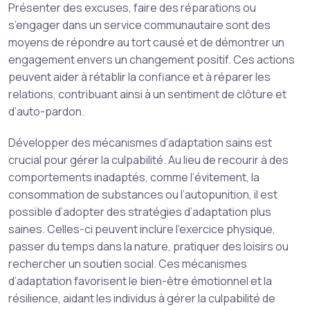
Présenter des excuses, faire des réparations ou
s’engager dans un service communautaire sont des
moyens de répondre au tort causé et de démontrer un
engagement envers un changement positif. Ces actions
peuvent aider à rétablir la confiance et à réparer les
relations, contribuant ainsi à un sentiment de clôture et
d’auto-pardon.
Développer des mécanismes d’adaptation sains est
crucial pour gérer la culpabilité. Au lieu de recourir à des
comportements inadaptés, comme l’évitement, la
consommation de substances ou l’autopunition, il est
possible d’adopter des stratégies d’adaptation plus
saines. Celles-ci peuvent inclure l’exercice physique,
passer du temps dans la nature, pratiquer des loisirs ou
rechercher un soutien social. Ces mécanismes
d’adaptation favorisent le bien-être émotionnel et la
résilience, aidant les individus à gérer la culpabilité de