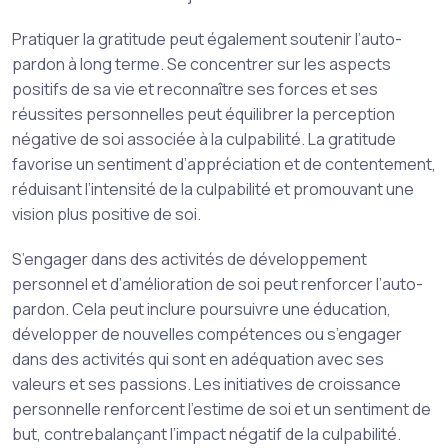
Pratiquer la gratitude peut également soutenir l’auto-
pardon à long terme. Se concentrer sur les aspects
positifs de sa vie et reconnaître ses forces et ses
réussites personnelles peut équilibrer la perception
négative de soi associée à la culpabilité. La gratitude
favorise un sentiment d’appréciation et de contentement,
réduisant l’intensité de la culpabilité et promouvant une
vision plus positive de soi.
S’engager dans des activités de développement
personnel et d’amélioration de soi peut renforcer l’auto-
pardon. Cela peut inclure poursuivre une éducation,
développer de nouvelles compétences ou s’engager
dans des activités qui sont en adéquation avec ses
valeurs et ses passions. Les initiatives de croissance
personnelle renforcent l’estime de soi et un sentiment de
but, contrebalançant l’impact négatif de la culpabilité.