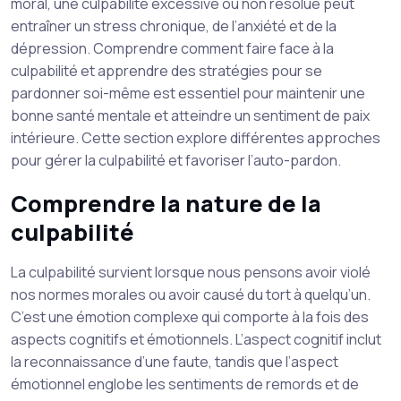
moral, une culpabilité excessive ou non résolue peut
entraîner un stress chronique, de l’anxiété et de la
dépression. Comprendre comment faire face à la
culpabilité et apprendre des stratégies pour se
pardonner soi-même est essentiel pour maintenir une
bonne santé mentale et atteindre un sentiment de paix
intérieure. Cette section explore différentes approches
pour gérer la culpabilité et favoriser l’auto-pardon.
Comprendre la nature de la
culpabilité
La culpabilité survient lorsque nous pensons avoir violé
nos normes morales ou avoir causé du tort à quelqu’un.
C’est une émotion complexe qui comporte à la fois des
aspects cognitifs et émotionnels. L’aspect cognitif inclut
la reconnaissance d’une faute, tandis que l’aspect
émotionnel englobe les sentiments de remords et de