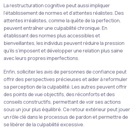
La restructuration cognitive peut aussi impliquer
l’établissement de normes et d’attentes réalistes. Des
attentes irréalistes, comme la quête de la perfection,
peuvent entraîner une culpabilité chronique. En
établissant des normes plus accessibles et
bienveillantes, les individus peuvent réduire la pression
qu’ils s’imposent et développer une relation plus saine
avec leurs propres imperfections.
Enfin, solliciter les avis de personnes de confiance peut
offrir des perspectives précieuses et aider à reformuler
sa perception de la culpabilité. Les autres peuvent offrir
des points de vue objectifs, des réconforts et des
conseils constructifs, permettant de voir ses actions
sous un jour plus équilibré. Ce retour extérieur peut jouer
un rôle clé dans le processus de pardon et permettre de
se libérer de la culpabilité excessive.