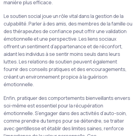
manière plus efficace.
Le soutien social joue un rôle vital dans la gestion de la
culpabilité. Parler à des amis, des membres de la famille ou
des thérapeutes de confiance peut offrir une validation
émotionnelle et une perspective. Les liens sociaux
offrent un sentiment d’appartenance et de réconfort,
aidant les individus à se sentir moins seuls dans leurs
luttes. Les relations de soutien peuvent également
fournir des conseils pratiques et des encouragements,
créant un environnement propice à la guérison
émotionnelle.
Enfin, pratiquer des comportements bienveillants envers
soi-même est essentiel pour la récupération
émotionnelle. S’engager dans des activités d’auto-soin,
comme prendre du temps pour se détendre, se traiter
avec gentillesse et établir des limites saines, renforce