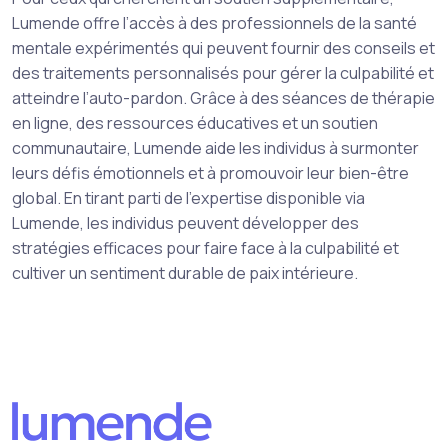
Lumende offre l’accès à des professionnels de la santé
mentale expérimentés qui peuvent fournir des conseils et
des traitements personnalisés pour gérer la culpabilité et
atteindre l’auto-pardon. Grâce à des séances de thérapie
en ligne, des ressources éducatives et un soutien
communautaire, Lumende aide les individus à surmonter
leurs défis émotionnels et à promouvoir leur bien-être
global. En tirant parti de l’expertise disponible via
Lumende, les individus peuvent développer des
stratégies efficaces pour faire face à la culpabilité et
cultiver un sentiment durable de paix intérieure.