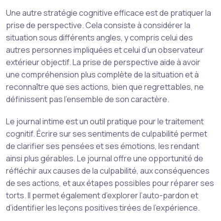
Une autre stratégie cognitive efficace est de pratiquer la
prise de perspective. Cela consiste à considérer la
situation sous différents angles, y compris celui des
autres personnes impliquées et celui d’un observateur
extérieur objectif. La prise de perspective aide à avoir
une compréhension plus complète de la situation et à
reconnaître que ses actions, bien que regrettables, ne
définissent pas l’ensemble de son caractère.
Le journal intime est un outil pratique pour le traitement
cognitif. Écrire sur ses sentiments de culpabilité permet
de clarifier ses pensées et ses émotions, les rendant
ainsi plus gérables. Le journal offre une opportunité de
réfléchir aux causes de la culpabilité, aux conséquences
de ses actions, et aux étapes possibles pour réparer ses
torts. Il permet également d’explorer l’auto-pardon et
d’identifier les leçons positives tirées de l’expérience.