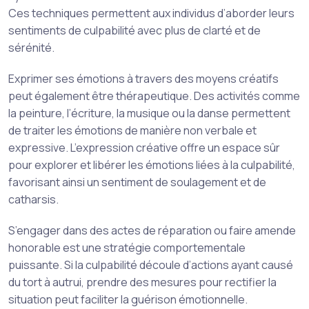
Ces techniques permettent aux individus d’aborder leurs
sentiments de culpabilité avec plus de clarté et de
sérénité.
Exprimer ses émotions à travers des moyens créatifs
peut également être thérapeutique. Des activités comme
la peinture, l’écriture, la musique ou la danse permettent
de traiter les émotions de manière non verbale et
expressive. L’expression créative offre un espace sûr
pour explorer et libérer les émotions liées à la culpabilité,
favorisant ainsi un sentiment de soulagement et de
catharsis.
S’engager dans des actes de réparation ou faire amende
honorable est une stratégie comportementale
puissante. Si la culpabilité découle d’actions ayant causé
du tort à autrui, prendre des mesures pour rectifier la
situation peut faciliter la guérison émotionnelle.