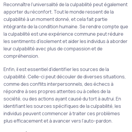
Reconnaître l’universalité de la culpabilité peut également
apporter du réconfort. Tout le monde ressent de la
culpabilité à un moment donné, et cela fait partie
intégrante de la condition humaine. Se rendre compte que
la culpabilité est une expérience commune peut réduire
les sentiments d’isolement et aider les individus à aborder
leur culpabilité avec plus de compassion et de
compréhension.
Enfin, il est essentiel d’identifier les sources de la
culpabilité. Celle-ci peut découler de diverses situations,
comme des conflits interpersonnels, des échecs à
répondre à ses propres attentes ou à celles de la
société, ou des actions ayant causé du tort à autrui. En
identifiant les sources spécifiques de la culpabilité, les
individus peuvent commencer à traiter ces problèmes
plus efficacement et à avancer vers l’auto-pardon.