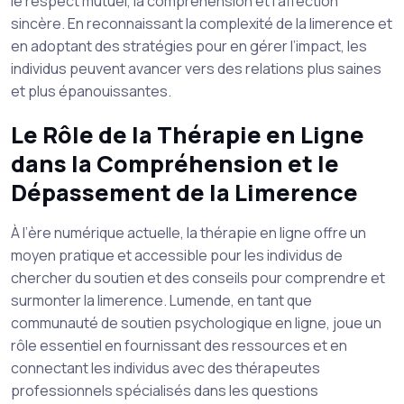
le respect mutuel, la compréhension et l’affection
sincère. En reconnaissant la complexité de la limerence et
en adoptant des stratégies pour en gérer l’impact, les
individus peuvent avancer vers des relations plus saines
et plus épanouissantes.
Le Rôle de la Thérapie en Ligne
dans la Compréhension et le
Dépassement de la Limerence
À l’ère numérique actuelle, la thérapie en ligne offre un
moyen pratique et accessible pour les individus de
chercher du soutien et des conseils pour comprendre et
surmonter la limerence. Lumende, en tant que
communauté de soutien psychologique en ligne, joue un
rôle essentiel en fournissant des ressources et en
connectant les individus avec des thérapeutes
professionnels spécialisés dans les questions