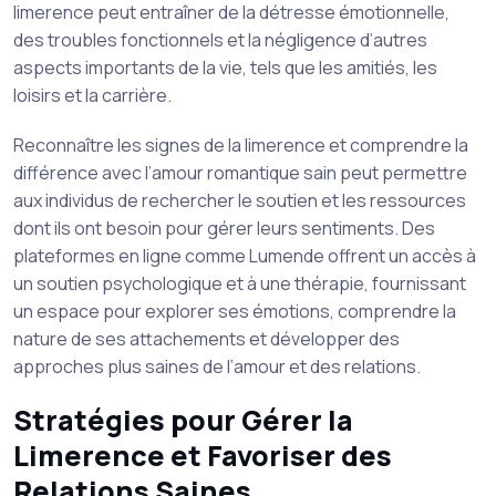
limerence peut entraîner de la détresse émotionnelle,
des troubles fonctionnels et la négligence d’autres
aspects importants de la vie, tels que les amitiés, les
loisirs et la carrière.
Reconnaître les signes de la limerence et comprendre la
différence avec l’amour romantique sain peut permettre
aux individus de rechercher le soutien et les ressources
dont ils ont besoin pour gérer leurs sentiments. Des
plateformes en ligne comme Lumende offrent un accès à
un soutien psychologique et à une thérapie, fournissant
un espace pour explorer ses émotions, comprendre la
nature de ses attachements et développer des
approches plus saines de l’amour et des relations.
Stratégies pour Gérer la
Limerence et Favoriser des
Relations Saines