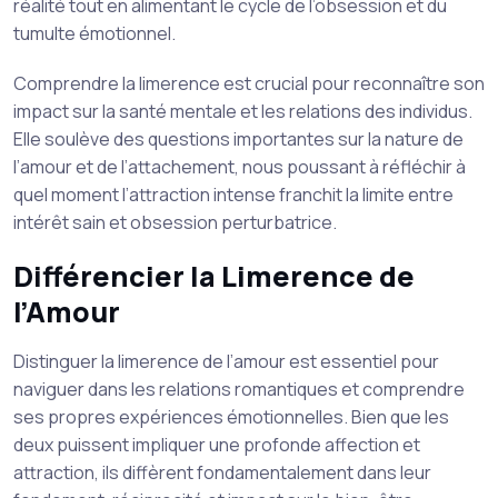
réalité tout en alimentant le cycle de l’obsession et du
tumulte émotionnel.
Comprendre la limerence est crucial pour reconnaître son
impact sur la santé mentale et les relations des individus.
Elle soulève des questions importantes sur la nature de
l’amour et de l’attachement, nous poussant à réfléchir à
quel moment l’attraction intense franchit la limite entre
intérêt sain et obsession perturbatrice.
Différencier la Limerence de
l’Amour
Distinguer la limerence de l’amour est essentiel pour
naviguer dans les relations romantiques et comprendre
ses propres expériences émotionnelles. Bien que les
deux puissent impliquer une profonde affection et
attraction, ils diffèrent fondamentalement dans leur