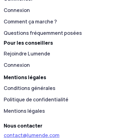
Connexion
Comment ça marche ?
Questions fréquemment posées
Pour les conseillers
Rejoindre Lumende
Connexion
Mentions légales
Conditions générales
Politique de confidentialité
Mentions légales
Nous contacter
contact@lumende.com