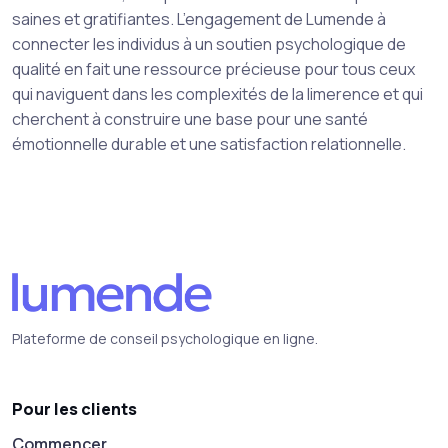
saines et gratifiantes. L’engagement de Lumende à
connecter les individus à un soutien psychologique de
qualité en fait une ressource précieuse pour tous ceux
qui naviguent dans les complexités de la limerence et qui
cherchent à construire une base pour une santé
émotionnelle durable et une satisfaction relationnelle.
Plateforme de conseil psychologique en ligne.
Pour les clients
Commencer