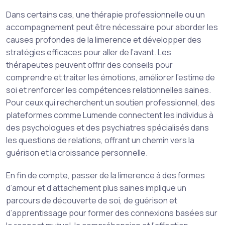
Dans certains cas, une thérapie professionnelle ou un
accompagnement peut être nécessaire pour aborder les
causes profondes de la limerence et développer des
stratégies efficaces pour aller de l’avant. Les
thérapeutes peuvent offrir des conseils pour
comprendre et traiter les émotions, améliorer l’estime de
soi et renforcer les compétences relationnelles saines.
Pour ceux qui recherchent un soutien professionnel, des
plateformes comme Lumende connectent les individus à
des psychologues et des psychiatres spécialisés dans
les questions de relations, offrant un chemin vers la
guérison et la croissance personnelle.
En fin de compte, passer de la limerence à des formes
d’amour et d’attachement plus saines implique un
parcours de découverte de soi, de guérison et
d’apprentissage pour former des connexions basées sur