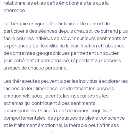
relationnelles et les défis émotionnels tels que la
limerence.
La thérapie en ligne offre l’intimité et le confort de
participer à des séances depuis chez soi, ce qui rend plus
facile pour les individus de s’ouvrir sur leurs sentiments et
expériences. La flexibilité de la planification et l’absence
de contraintes géographiques permettent un soutien
plus cohérent et personnalisé, répondant aux besoins
uniques de chaque personne.
Les thérapeutes peuvent aider les individus à explorer les
racines de leur limerence, en identifiant les besoins
émotionnels sous-jacents, les insécurités ou les
schémas qui contribuent à ces sentiments
obsessionnels. Grâce à des techniques cognitivo-
comportementales, des pratiques de pleine conscience
et le traitement émotionnel, la thérapie peut offrir des