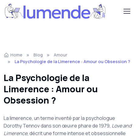
Home
Blog
Amour
La Psychologie de la Limerence : Amour ou Obsession ?
La Psychologie de la
Limerence : Amour ou
Obsession ?
La limerence, un terme inventé par la psychologue
Dorothy Tennov dans son œuvre phare de 1979,
Love and
Limerence
, décrit une forme intense et obsessionnelle