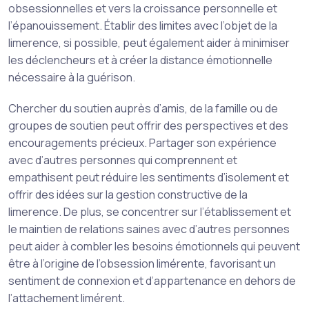
obsessionnelles et vers la croissance personnelle et
l’épanouissement. Établir des limites avec l’objet de la
limerence, si possible, peut également aider à minimiser
les déclencheurs et à créer la distance émotionnelle
nécessaire à la guérison.
Chercher du soutien auprès d’amis, de la famille ou de
groupes de soutien peut offrir des perspectives et des
encouragements précieux. Partager son expérience
avec d’autres personnes qui comprennent et
empathisent peut réduire les sentiments d’isolement et
offrir des idées sur la gestion constructive de la
limerence. De plus, se concentrer sur l’établissement et
le maintien de relations saines avec d’autres personnes
peut aider à combler les besoins émotionnels qui peuvent
être à l’origine de l’obsession limérente, favorisant un
sentiment de connexion et d’appartenance en dehors de
l’attachement limérent.