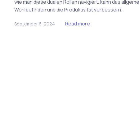
wie man diese dualen Rollen navigiert, kann das allgem
Wohlbefinden und die Produktivität verbessern.
Read more
September 6, 2024