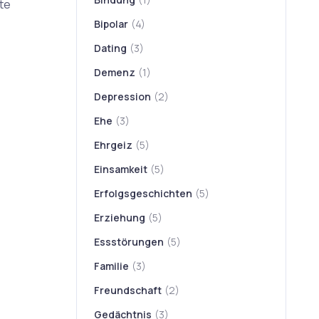
te
Bipolar
(4)
Dating
(3)
Demenz
(1)
Depression
(2)
Ehe
(3)
Ehrgeiz
(5)
Einsamkeit
(5)
Erfolgsgeschichten
(5)
Erziehung
(5)
Essstörungen
(5)
Familie
(3)
Freundschaft
(2)
Gedächtnis
(3)