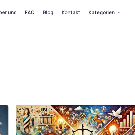
ber uns
FAQ
Blog
Kontakt
Kategorien