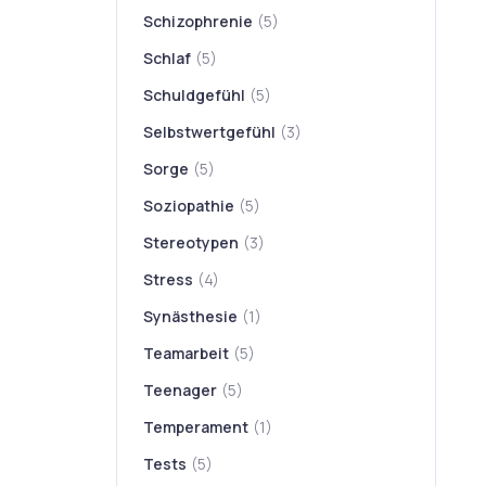
Schizophrenie
(5)
Schlaf
(5)
Schuldgefühl
(5)
Selbstwertgefühl
(3)
Sorge
(5)
Soziopathie
(5)
Stereotypen
(3)
Stress
(4)
Synästhesie
(1)
Teamarbeit
(5)
Teenager
(5)
Temperament
(1)
Tests
(5)