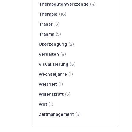
Therapeutenwerkzeuge
(4)
Therapie
(16)
Trauer
(5)
Trauma
(5)
Überzeugung
(2)
Verhalten
(9)
Visualisierung
(6)
Wechseljahre
(1)
Weisheit
(1)
Willenskraft
(5)
Wut
(1)
Zeitmanagement
(5)