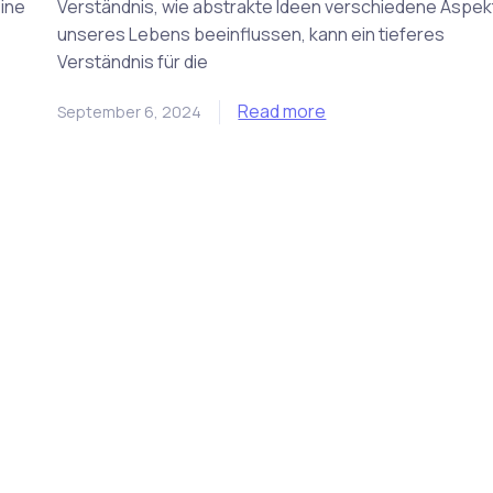
eine
Verständnis, wie abstrakte Ideen verschiedene Aspek
unseres Lebens beeinflussen, kann ein tieferes
Verständnis für die
Read more
September 6, 2024