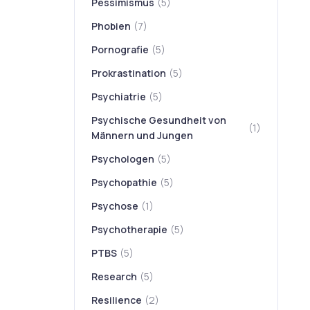
Pessimismus
(5)
Phobien
(7)
Pornografie
(5)
Prokrastination
(5)
Psychiatrie
(5)
Psychische Gesundheit von
(1)
Männern und Jungen
Psychologen
(5)
Psychopathie
(5)
Psychose
(1)
Psychotherapie
(5)
PTBS
(5)
Research
(5)
Resilience
(2)