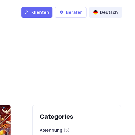
Klienten
Berater
Deutsch
Categories
Ablehnung
(5)