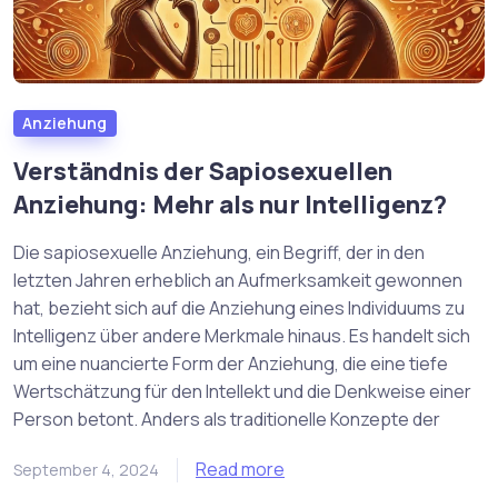
Anziehung
Verständnis der Sapiosexuellen
Anziehung: Mehr als nur Intelligenz?
Die sapiosexuelle Anziehung, ein Begriff, der in den
letzten Jahren erheblich an Aufmerksamkeit gewonnen
hat, bezieht sich auf die Anziehung eines Individuums zu
Intelligenz über andere Merkmale hinaus. Es handelt sich
um eine nuancierte Form der Anziehung, die eine tiefe
Wertschätzung für den Intellekt und die Denkweise einer
Person betont. Anders als traditionelle Konzepte der
Read more
September 4, 2024