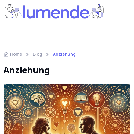
Home
Blog
Anziehung
Anziehung