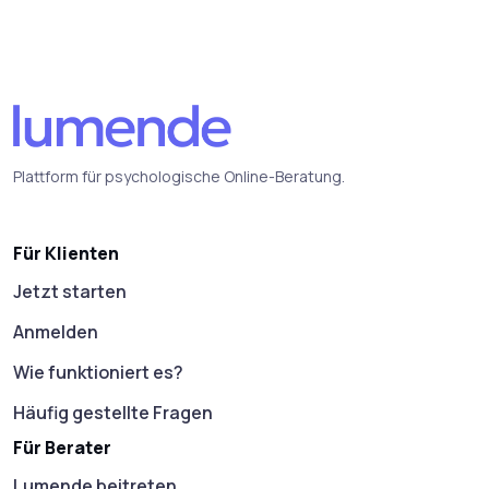
Plattform für psychologische Online-Beratung.
Für Klienten
Jetzt starten
Anmelden
Wie funktioniert es?
Häufig gestellte Fragen
Für Berater
Lumende beitreten