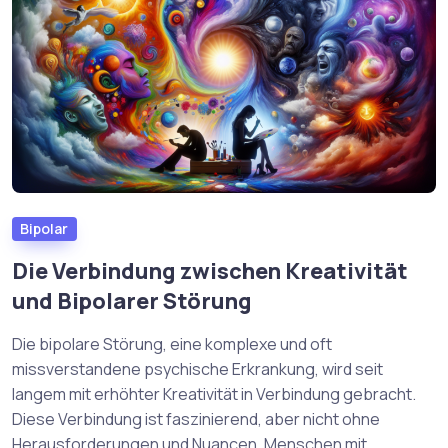
Bipolar
Die Verbindung zwischen Kreativität
und Bipolarer Störung
Die bipolare Störung, eine komplexe und oft
missverstandene psychische Erkrankung, wird seit
langem mit erhöhter Kreativität in Verbindung gebracht.
Diese Verbindung ist faszinierend, aber nicht ohne
Herausforderungen und Nuancen. Menschen mit