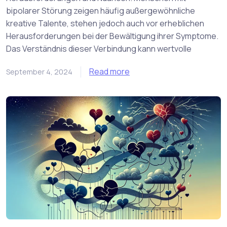
bipolarer Störung zeigen häufig außergewöhnliche
kreative Talente, stehen jedoch auch vor erheblichen
Herausforderungen bei der Bewältigung ihrer Symptome.
Das Verständnis dieser Verbindung kann wertvolle
Read more
September 4, 2024