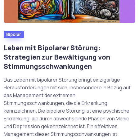
Bipolar
Leben mit Bipolarer Störung:
Strategien zur Bewältigung von
Stimmungsschwankungen
Das Leben mit bipolarer Störung bringt einzigartige
Herausforderungen mit sich, insbesondere in Bezug auf
das Management der extremen
Stimmungsschwankungen, die die Erkrankung
kennzeichnen. Die bipolare Störung ist eine psychische
Erkrankung, die durch abwechselnde Phasen von Manie
und Depression gekennzeichnet ist. Ein effektives
Management dieser Stimmungsschwankungen ist