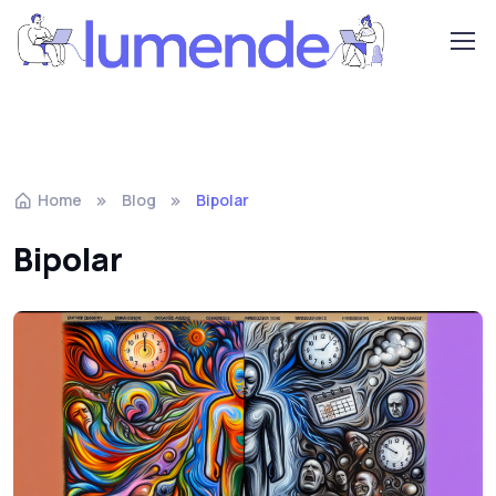
Home
Blog
Bipolar
Bipolar