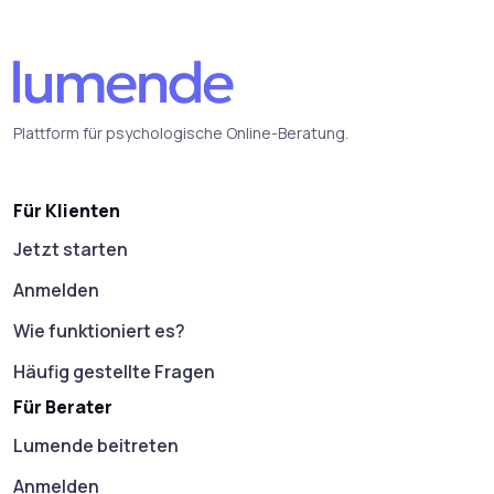
Plattform für psychologische Online-Beratung.
Für Klienten
Jetzt starten
Anmelden
Wie funktioniert es?
Häufig gestellte Fragen
Für Berater
Lumende beitreten
Anmelden