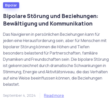
Bipolar
Bipolare Störung und Beziehungen:
Bewältigung und Kommunikation
Das Navigieren in persönlichen Beziehungen kann für
jeden eine Herausforderung sein, aber für Menschen mit
bipolarer Störung können die Höhen und Tiefen
besonders belastend für Partnerschaften, familiäre
Dynamiken und Freundschaften sein. Die bipolare Störung
ist gekennzeichnet durch dramatische Schwankungen in
Stimmung, Energie und Aktivitätsniveau, die das Verhalten
auf eine Weise beeinflussen können, die Beziehungen
belastet.
Read more
September 4, 2024