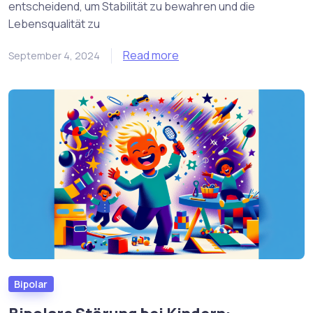
entscheidend, um Stabilität zu bewahren und die
Lebensqualität zu
Read more
September 4, 2024
Bipolar