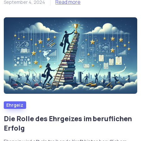
Read more
September 4, 2024
Ehrgeiz
Die Rolle des Ehrgeizes im beruflichen
Erfolg