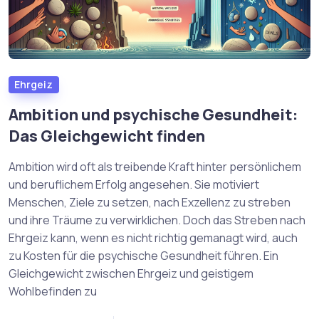
Ehrgeiz
Ambition und psychische Gesundheit:
Das Gleichgewicht finden
Ambition wird oft als treibende Kraft hinter persönlichem
und beruflichem Erfolg angesehen. Sie motiviert
Menschen, Ziele zu setzen, nach Exzellenz zu streben
und ihre Träume zu verwirklichen. Doch das Streben nach
Ehrgeiz kann, wenn es nicht richtig gemanagt wird, auch
zu Kosten für die psychische Gesundheit führen. Ein
Gleichgewicht zwischen Ehrgeiz und geistigem
Wohlbefinden zu