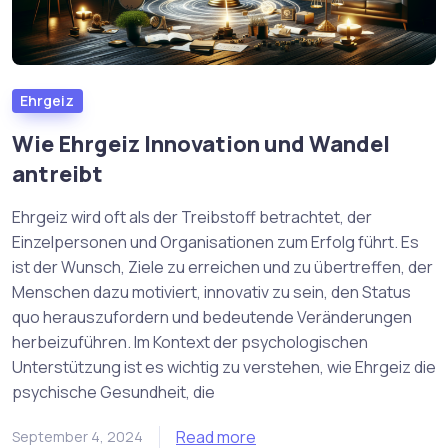
Ehrgeiz
Wie Ehrgeiz Innovation und Wandel
antreibt
Ehrgeiz wird oft als der Treibstoff betrachtet, der
Einzelpersonen und Organisationen zum Erfolg führt. Es
ist der Wunsch, Ziele zu erreichen und zu übertreffen, der
Menschen dazu motiviert, innovativ zu sein, den Status
quo herauszufordern und bedeutende Veränderungen
herbeizuführen. Im Kontext der psychologischen
Unterstützung ist es wichtig zu verstehen, wie Ehrgeiz die
psychische Gesundheit, die
Read more
September 4, 2024