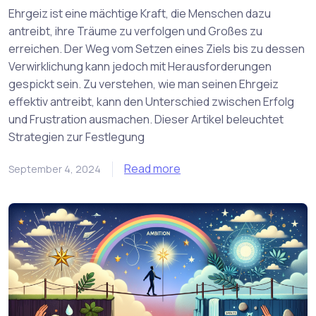
Ehrgeiz ist eine mächtige Kraft, die Menschen dazu
antreibt, ihre Träume zu verfolgen und Großes zu
erreichen. Der Weg vom Setzen eines Ziels bis zu dessen
Verwirklichung kann jedoch mit Herausforderungen
gespickt sein. Zu verstehen, wie man seinen Ehrgeiz
effektiv antreibt, kann den Unterschied zwischen Erfolg
und Frustration ausmachen. Dieser Artikel beleuchtet
Strategien zur Festlegung
Read more
September 4, 2024