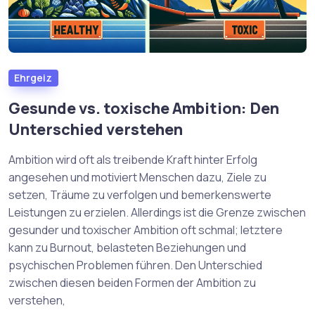
Ehrgeiz
Gesunde vs. toxische Ambition: Den
Unterschied verstehen
Ambition wird oft als treibende Kraft hinter Erfolg
angesehen und motiviert Menschen dazu, Ziele zu
setzen, Träume zu verfolgen und bemerkenswerte
Leistungen zu erzielen. Allerdings ist die Grenze zwischen
gesunder und toxischer Ambition oft schmal; letztere
kann zu Burnout, belasteten Beziehungen und
psychischen Problemen führen. Den Unterschied
zwischen diesen beiden Formen der Ambition zu
verstehen,