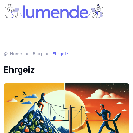
Home
Blog
Ehrgeiz
Ehrgeiz