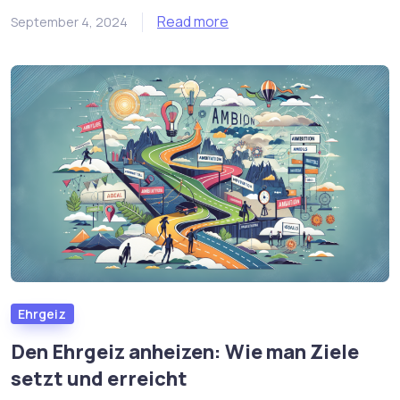
Read more
September 4, 2024
Ehrgeiz
Den Ehrgeiz anheizen: Wie man Ziele
setzt und erreicht