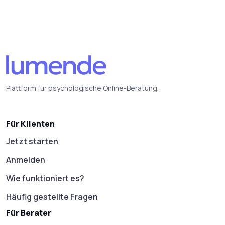
Plattform für psychologische Online-Beratung.
Für Klienten
Jetzt starten
Anmelden
Wie funktioniert es?
Häufig gestellte Fragen
Für Berater