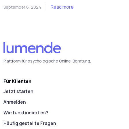
Read more
September 6, 2024
Plattform für psychologische Online-Beratung.
Für Klienten
Jetzt starten
Anmelden
Wie funktioniert es?
Häufig gestellte Fragen