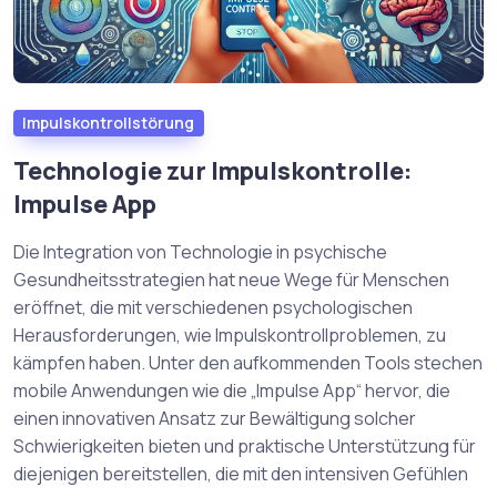
Impulskontrollstörung
Technologie zur Impulskontrolle:
Impulse App
Die Integration von Technologie in psychische
Gesundheitsstrategien hat neue Wege für Menschen
eröffnet, die mit verschiedenen psychologischen
Herausforderungen, wie Impulskontrollproblemen, zu
kämpfen haben. Unter den aufkommenden Tools stechen
mobile Anwendungen wie die „Impulse App“ hervor, die
einen innovativen Ansatz zur Bewältigung solcher
Schwierigkeiten bieten und praktische Unterstützung für
diejenigen bereitstellen, die mit den intensiven Gefühlen