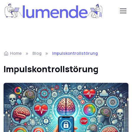
Home
Blog
Impulskontrollstörung
Impulskontrollstörung