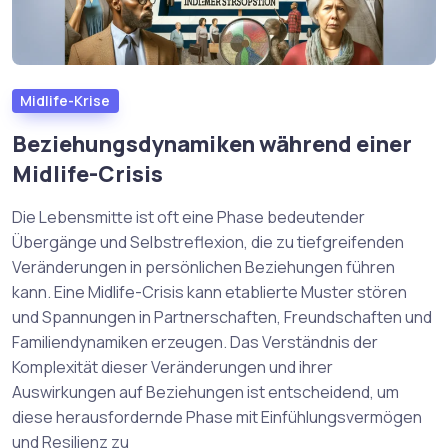
Midlife-Krise
Beziehungsdynamiken während einer
Midlife-Crisis
Die Lebensmitte ist oft eine Phase bedeutender
Übergänge und Selbstreflexion, die zu tiefgreifenden
Veränderungen in persönlichen Beziehungen führen
kann. Eine Midlife-Crisis kann etablierte Muster stören
und Spannungen in Partnerschaften, Freundschaften und
Familiendynamiken erzeugen. Das Verständnis der
Komplexität dieser Veränderungen und ihrer
Auswirkungen auf Beziehungen ist entscheidend, um
diese herausfordernde Phase mit Einfühlungsvermögen
und Resilienz zu