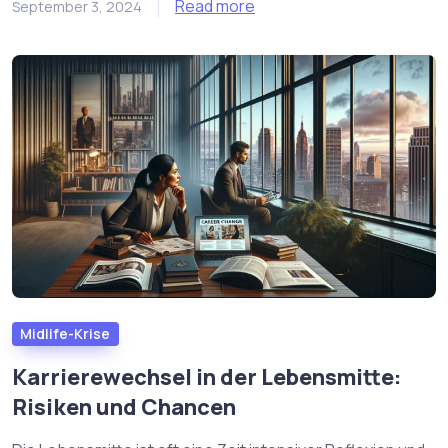
Read more
September 3, 2024
Midlife-Krise
Karrierewechsel in der Lebensmitte:
Risiken und Chancen