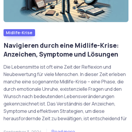
Midlife-Krise
Navigieren durch eine Midlife-Krise:
Anzeichen, Symptome und Lösungen
Die Lebensmitte ist oft eine Zeit der Reflexion und
Neubewertung für viele Menschen. In dieser Zeit erleben
manche eine sogenannte Midlife-Krise – eine Phase, die
durch emotionale Unruhe, existenzielle Fragen und den
Wunsch nach bedeutenden Lebensveränderungen
gekennzeichnet ist. Das Verständnis der Anzeichen,
Symptome und effektiven Strategien, um diese
herausfordernde Zeit zu bewältigen, ist entscheidend für
Read more
September 3, 2024