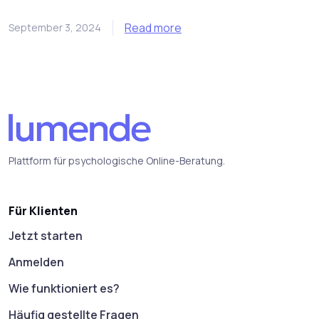
Read more
September 3, 2024
Plattform für psychologische Online-Beratung.
Für Klienten
Jetzt starten
Anmelden
Wie funktioniert es?
Häufig gestellte Fragen