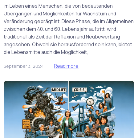
im Leben eines Menschen, die von bedeutenden
Übergängen und Möglichkeiten für Wachstum und
Veränderung geprägt ist. Diese Phase, die im Allgemeinen
zwischen dem 40. und 60. Lebensjahr auftritt, wird
traditionell als Zeit der Reflexion und Neubewertung
angesehen. Obwohl sie herausfordernd sein kann, bietet
die Lebensmitte auch die Möglichkeit,
Read more
September 3, 2024