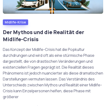
Midlife-Krise
Der Mythos und die Realität der
Midlife-Crisis
Das Konzept der Midlife-Crisis hat die Popkultur
durchdrungen und wird oft als eine stürmische Phase
dargestellt, die von drastischen Veränderungen und
existenziellen Fragen geprägt ist. Die Realität dieses
Phänomens ist jedoch nuancierter als diese dramatischen
Darstellungen vermuten lassen. Das Verständnis des
Unterschieds zwischen Mythos und Realität einer Midlife-
Crisis kann Einzelpersonen helfen, diese Phase mit
größerer