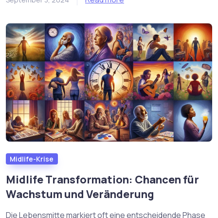
Midlife-Krise
Midlife Transformation: Chancen für
Wachstum und Veränderung
Die Lebensmitte markiert oft eine entscheidende Phase