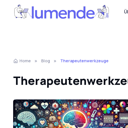
Ü
Home
Blog
Therapeutenwerkzeuge
Therapeutenwerkz