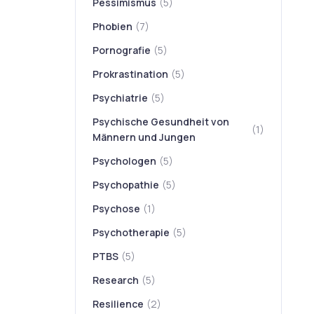
Pessimismus
(5)
Phobien
(7)
Pornografie
(5)
Prokrastination
(5)
Psychiatrie
(5)
Psychische Gesundheit von
(1)
Männern und Jungen
Psychologen
(5)
Psychopathie
(5)
Psychose
(1)
Psychotherapie
(5)
PTBS
(5)
Research
(5)
Resilience
(2)