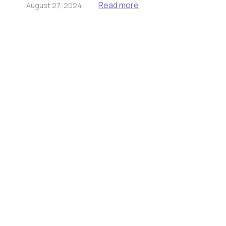
Read more
August 27, 2024