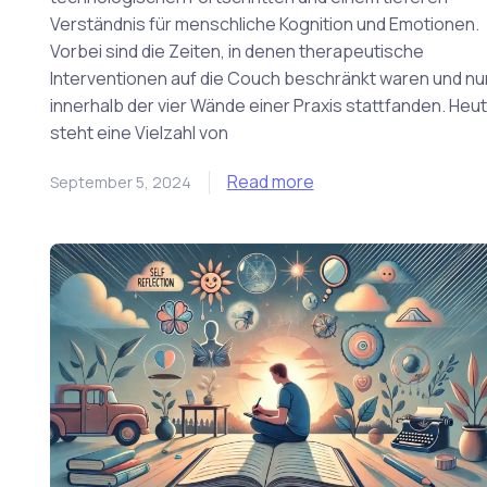
Verständnis für menschliche Kognition und Emotionen.
Vorbei sind die Zeiten, in denen therapeutische
Interventionen auf die Couch beschränkt waren und nu
innerhalb der vier Wände einer Praxis stattfanden. Heu
steht eine Vielzahl von
Read more
September 5, 2024