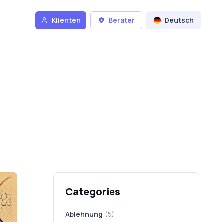
Klienten
Berater
Deutsch
Categories
Ablehnung
(5)