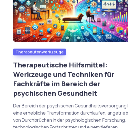
Therapeutenwerkzeuge
Therapeutische Hilfsmittel:
Werkzeuge und Techniken für
Fachkräfte im Bereich der
psychischen Gesundheit
Der Bereich der psychischen Gesundheitsversorgung 
eine erhebliche Transformation durchlaufen, angetrie
von Durchbrüchen in der psychologischen Forschung,
technologischen Fortschritten und einem tieferen