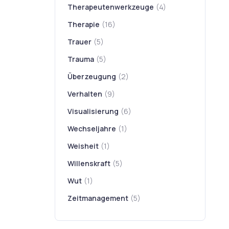
Therapeutenwerkzeuge
(4)
Therapie
(16)
Trauer
(5)
Trauma
(5)
Überzeugung
(2)
Verhalten
(9)
Visualisierung
(6)
Wechseljahre
(1)
Weisheit
(1)
Willenskraft
(5)
Wut
(1)
Zeitmanagement
(5)