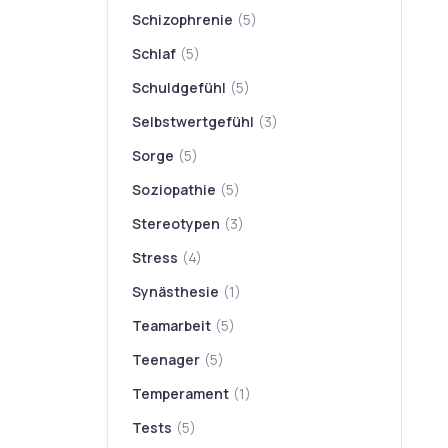
Schizophrenie
(5)
Schlaf
(5)
Schuldgefühl
(5)
Selbstwertgefühl
(3)
Sorge
(5)
Soziopathie
(5)
Stereotypen
(3)
Stress
(4)
Synästhesie
(1)
Teamarbeit
(5)
Teenager
(5)
Temperament
(1)
Tests
(5)