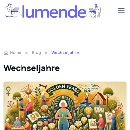
Home
Blog
Wechseljahre
Wechseljahre