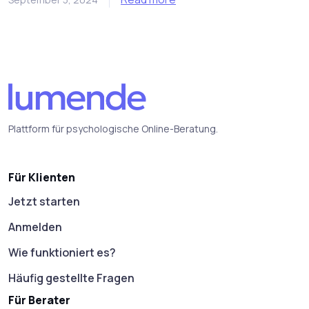
Plattform für psychologische Online-Beratung.
Für Klienten
Jetzt starten
Anmelden
Wie funktioniert es?
Häufig gestellte Fragen
Für Berater