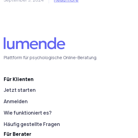
Plattform für psychologische Online-Beratung.
Für Klienten
Jetzt starten
Anmelden
Wie funktioniert es?
Häufig gestellte Fragen
Für Berater