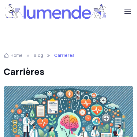
Home
Blog
Carrières
Carrières