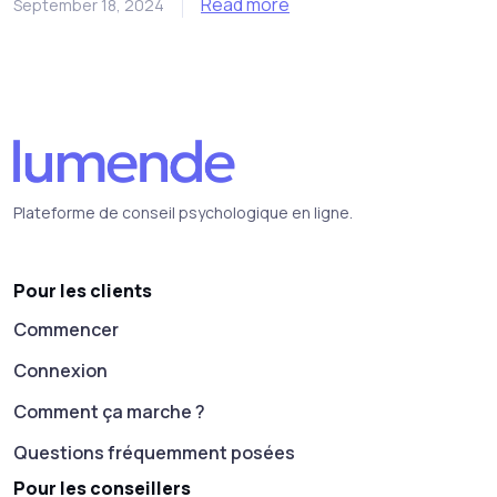
Read more
September 18, 2024
Plateforme de conseil psychologique en ligne.
Pour les clients
Commencer
Connexion
Comment ça marche ?
Questions fréquemment posées
Pour les conseillers