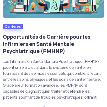
Carrières
Opportunités de Carrière pour les
Infirmiers en Santé Mentale
Psychiatrique (PMHNP)
Les Infirmiers en Santé Mentale Psychiatrique (PMHNP)
jouent un rôle crucial dans le système de santé, en
fournissant des services essentiels qui comblent l’écart
entre les soins physiques et les soins de santé mentale.
Grâce à leur formation avancée, les PMHNP sont
capables de diagnostiquer, traiter et défendre les
patients souffrant de troubles psychiatriques, offrant