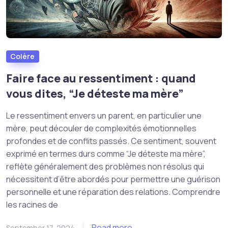
Colère
Faire face au ressentiment : quand
vous dites, “Je déteste ma mère”
Le ressentiment envers un parent, en particulier une
mère, peut découler de complexités émotionnelles
profondes et de conflits passés. Ce sentiment, souvent
exprimé en termes durs comme “Je déteste ma mère”,
reflète généralement des problèmes non résolus qui
nécessitent d’être abordés pour permettre une guérison
personnelle et une réparation des relations. Comprendre
les racines de
Read more
September 17, 2024