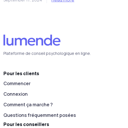
Plateforme de conseil psychologique en ligne.
Pour les clients
Commencer
Connexion
Comment ça marche ?
Questions fréquemment posées
Pour les conseillers