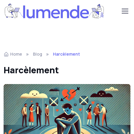
Home
Blog
Harcèlement
Harcèlement