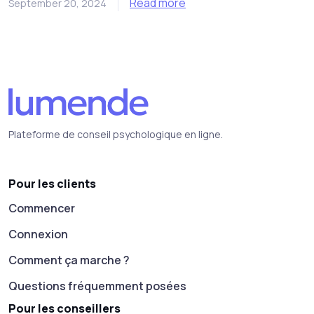
Read more
September 20, 2024
Plateforme de conseil psychologique en ligne.
Pour les clients
Commencer
Connexion
Comment ça marche ?
Questions fréquemment posées
Pour les conseillers