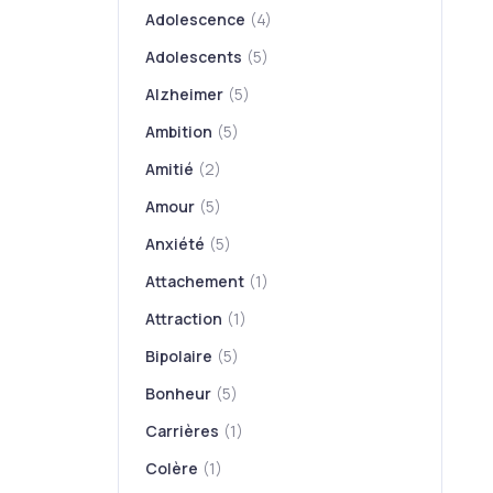
Adolescence
(4)
Adolescents
(5)
Alzheimer
(5)
Ambition
(5)
Amitié
(2)
Amour
(5)
Anxiété
(5)
Attachement
(1)
Attraction
(1)
Bipolaire
(5)
Bonheur
(5)
Carrières
(1)
Colère
(1)