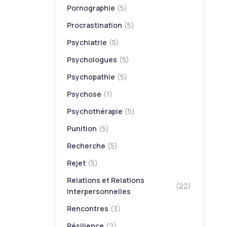
Pornographie
(5)
Procrastination
(5)
Psychiatrie
(5)
Psychologues
(5)
Psychopathie
(5)
Psychose
(1)
Psychothérapie
(5)
Punition
(5)
Recherche
(5)
Rejet
(5)
Relations et Relations
(22)
Interpersonnelles
Rencontres
(3)
Résilience
(2)