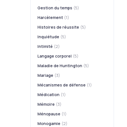
Gestion du temps
(5)
Harcèlement
(1)
Histoires de réussite
(5)
Inquiétude
(5)
Intimité
(2)
Langage corporel
(5)
Maladie de Huntington
(5)
Mariage
(3)
Mécanismes de défense
(1)
Médication
(1)
Mémoire
(3)
Ménopause
(1)
Monogamie
(2)