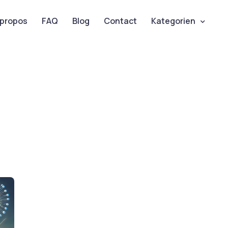
 propos
FAQ
Blog
Contact
Kategorien