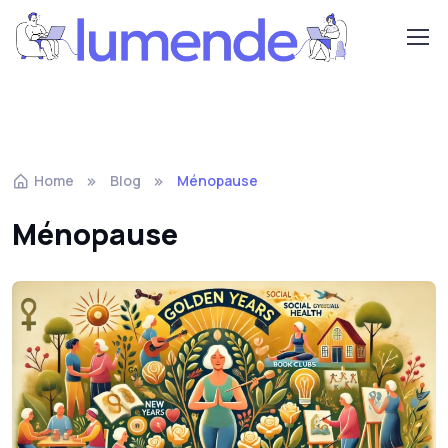
Home
Blog
Ménopause
Ménopause