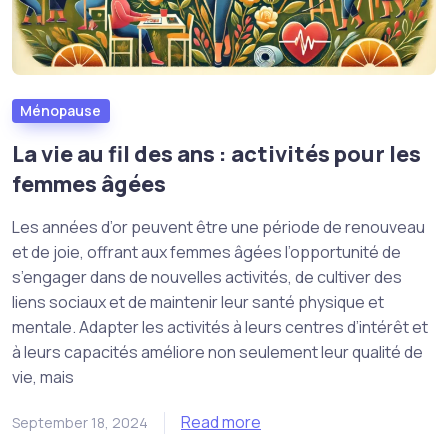
Ménopause
La vie au fil des ans : activités pour les
femmes âgées
Les années d’or peuvent être une période de renouveau
et de joie, offrant aux femmes âgées l’opportunité de
s’engager dans de nouvelles activités, de cultiver des
liens sociaux et de maintenir leur santé physique et
mentale. Adapter les activités à leurs centres d’intérêt et
à leurs capacités améliore non seulement leur qualité de
vie, mais
Read more
September 18, 2024