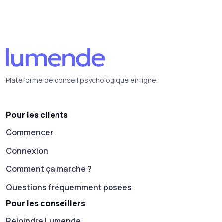
Plateforme de conseil psychologique en ligne.
Pour les clients
Commencer
Connexion
Comment ça marche ?
Questions fréquemment posées
Pour les conseillers
Rejoindre Lumende