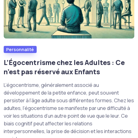
Personnalité
L’Égocentrisme chez les Adultes : Ce
n’est pas réservé aux Enfants
L’égocentrisme, généralement associé au
développement de la petite enfance, peut souvent
persister à l’âge adulte sous différentes formes. Chez les
adultes, l’égocentrisme se manifeste par une difficulté à
voir les situations d’un autre point de vue que le leur. Ce
biais cognitif peut affecter les relations
interpersonnelles, la prise de décision et les interactions