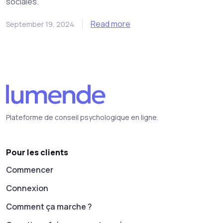
sociales.
Read more
September 19, 2024
Plateforme de conseil psychologique en ligne.
Pour les clients
Commencer
Connexion
Comment ça marche ?