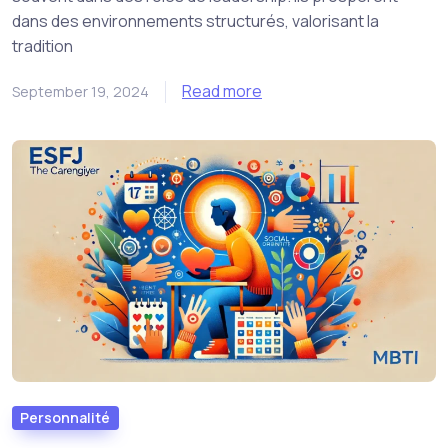
dans des environnements structurés, valorisant la
tradition
Read more
September 19, 2024
Personnalité