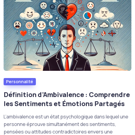
Personnalité
Définition d’Ambivalence : Comprendre
les Sentiments et Émotions Partagés
L’ambivalence est un état psychologique dans lequel une
personne éprouve simultanément des sentiments,
pensées ou attitudes contradictoires envers une