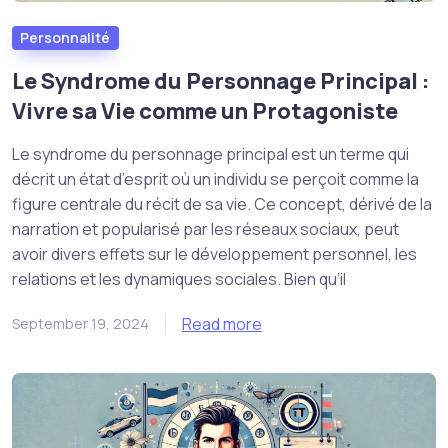
Personnalité
Le Syndrome du Personnage Principal :
Vivre sa Vie comme un Protagoniste
Le syndrome du personnage principal est un terme qui
décrit un état d’esprit où un individu se perçoit comme la
figure centrale du récit de sa vie. Ce concept, dérivé de la
narration et popularisé par les réseaux sociaux, peut
avoir divers effets sur le développement personnel, les
relations et les dynamiques sociales. Bien qu’il
Read more
September 19, 2024