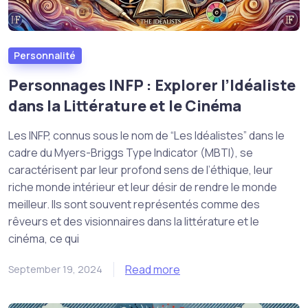
Personnalité
Personnages INFP : Explorer l’Idéaliste
dans la Littérature et le Cinéma
Les INFP, connus sous le nom de “Les Idéalistes” dans le
cadre du Myers-Briggs Type Indicator (MBTI), se
caractérisent par leur profond sens de l’éthique, leur
riche monde intérieur et leur désir de rendre le monde
meilleur. Ils sont souvent représentés comme des
rêveurs et des visionnaires dans la littérature et le
cinéma, ce qui
Read more
September 19, 2024