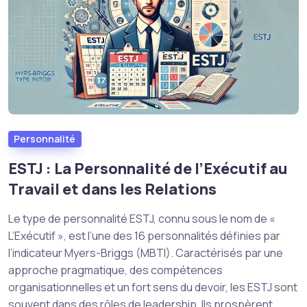
Personnalité
ESTJ : La Personnalité de l’Exécutif au
Travail et dans les Relations
Le type de personnalité ESTJ, connu sous le nom de «
L’Exécutif », est l’une des 16 personnalités définies par
l’indicateur Myers-Briggs (MBTI). Caractérisés par une
approche pragmatique, des compétences
organisationnelles et un fort sens du devoir, les ESTJ sont
souvent dans des rôles de leadership. Ils prospèrent