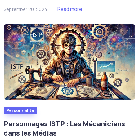
Read more
September 20, 2024
Personnalité
Personnages ISTP : Les Mécaniciens
dans les Médias