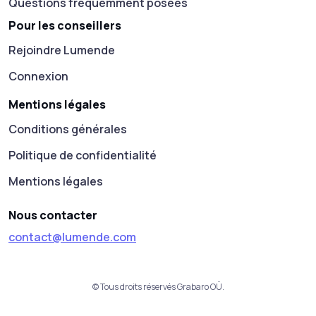
Questions fréquemment posées
Pour les conseillers
Rejoindre Lumende
Connexion
Mentions légales
Conditions générales
Politique de confidentialité
Mentions légales
Nous contacter
contact@lumende.com
© Tous droits réservés Grabaro OÜ.