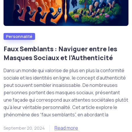
Personnalité
Faux Semblants : Naviguer entre les
Masques Sociaux et l’Authenticité
Dans un monde qui valorise de plus en plus la conformité
sociale et les identités en ligne, le concept d’authenticité
peut souvent sembler insaisissable. De nombreuses
personnes portent des masques sociaux, présentant
une façade qui correspond aux attentes sociétales plutôt
qu’à leur véritable personnalité. Cet article explore le
phénomène des “faux semblants”, en abordant la
Read more
September 20, 2024