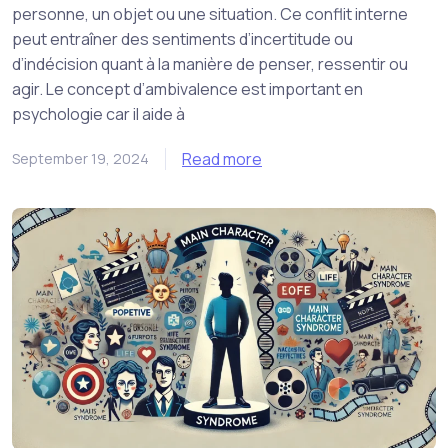
personne, un objet ou une situation. Ce conflit interne
peut entraîner des sentiments d’incertitude ou
d’indécision quant à la manière de penser, ressentir ou
agir. Le concept d’ambivalence est important en
psychologie car il aide à
Read more
September 19, 2024