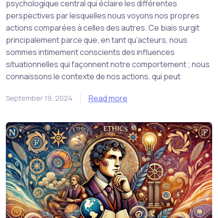
psychologique central qui éclaire les différentes
perspectives par lesquelles nous voyons nos propres
actions comparées à celles des autres. Ce biais surgit
principalement parce que, en tant qu’acteurs, nous
sommes intimement conscients des influences
situationnelles qui façonnent notre comportement ; nous
connaissons le contexte de nos actions, qui peut
Read more
September 19, 2024