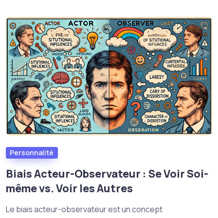
Personnalité
Biais Acteur-Observateur : Se Voir Soi-
même vs. Voir les Autres
Le biais acteur-observateur est un concept