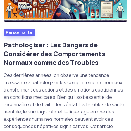
Personnalité
Pathologiser : Les Dangers de
Considérer des Comportements
Normaux comme des Troubles
Ces dernières années, on observe une tendance
croissante à pathologiser les comportements normaux,
transformant des actions et des émotions quotidiennes
en conditions médicales. Bien qu’il soit essentiel de
reconnaître et de traiter les véritables troubles de santé
mentale, le surdiagnostic et l’étiquetage erroné des
expériences humaines normales peuvent avoir des
conséquences négatives significatives. Cet article