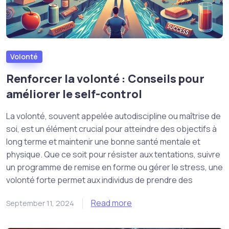
Volonté
Renforcer la volonté : Conseils pour
améliorer le self-control
La volonté, souvent appelée autodiscipline ou maîtrise de
soi, est un élément crucial pour atteindre des objectifs à
long terme et maintenir une bonne santé mentale et
physique. Que ce soit pour résister aux tentations, suivre
un programme de remise en forme ou gérer le stress, une
volonté forte permet aux individus de prendre des
Read more
September 11, 2024