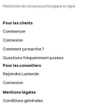
Plateforme de conseil psychologique en ligne.
Pour les clients
Commencer
Connexion
Comment ça marche ?
Questions fréquemment posées
Pour les conseillers
Rejoindre Lumende
Connexion
Mentions légales
Conditions générales