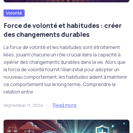
Volonté
Force de volonté et habitudes : créer
des changements durables
La force de volonté et les habitudes sont étroitement
liées, jouant chacune un rôle crucial dans la capacité à
opérer des changements durables dans la vie. Alors que
la force de volonté fournit l’élan initial pour adopter un
nouveau comportement, les habitudes aident à maintenir
ce comportement sur le long terme. Comprendre la
relation entre
Read more
September 11, 2024