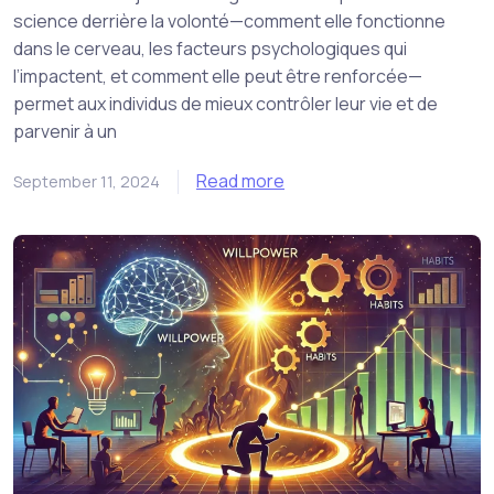
science derrière la volonté—comment elle fonctionne
dans le cerveau, les facteurs psychologiques qui
l’impactent, et comment elle peut être renforcée—
permet aux individus de mieux contrôler leur vie et de
parvenir à un
Read more
September 11, 2024