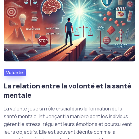
Volonté
La relation entre la volonté et la santé
mentale
La volonté joue un rôle crucial dans la formation de la
santé mentale, influençant la manière dont les individus
gèrent le stress, régulent leurs émotions et poursuivent
leurs objectifs. Elle est souvent décrite comme la