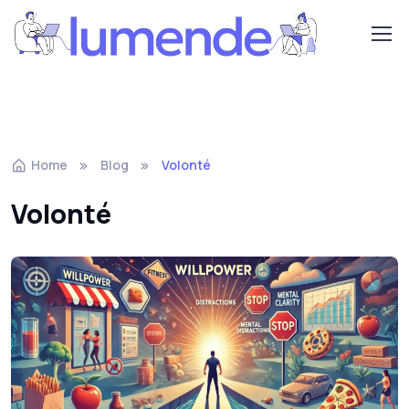
Home
Blog
Volonté
Volonté