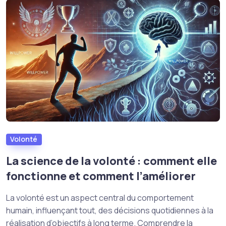
Volonté
La science de la volonté : comment elle
fonctionne et comment l’améliorer
La volonté est un aspect central du comportement
humain, influençant tout, des décisions quotidiennes à la
réalisation d’objectifs à long terme. Comprendre la