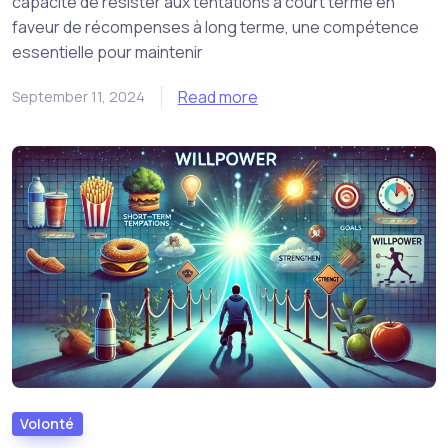
capacité de résister aux tentations à court terme en
faveur de récompenses à long terme, une compétence
essentielle pour maintenir
Read more
September 11, 2024
Volonté