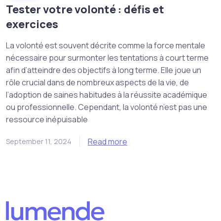
Tester votre volonté : défis et
exercices
La volonté est souvent décrite comme la force mentale
nécessaire pour surmonter les tentations à court terme
afin d’atteindre des objectifs à long terme. Elle joue un
rôle crucial dans de nombreux aspects de la vie, de
l’adoption de saines habitudes à la réussite académique
ou professionnelle. Cependant, la volonté n’est pas une
ressource inépuisable
Read more
September 11, 2024